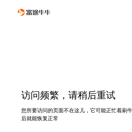
访问频繁，请稍后重试
您所要访问的页面不在这儿，它可能正忙着刷
后就能恢复正常