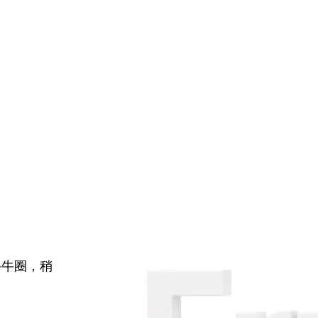
牛牛圈，稍