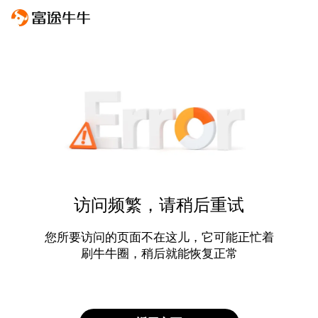
访问频繁，请稍后重试
您所要访问的页面不在这儿，它可能正忙着
刷牛牛圈，稍后就能恢复正常