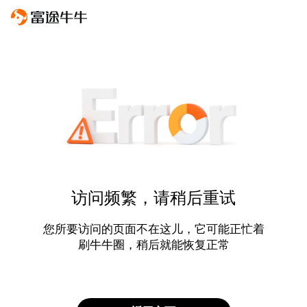
访问频繁，请稍后重试
您所要访问的页面不在这儿，它可能正忙着
刷牛牛圈，稍后就能恢复正常