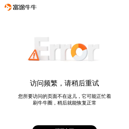
访问频繁，请稍后重试
您所要访问的页面不在这儿，它可能正忙着
刷牛牛圈，稍后就能恢复正常