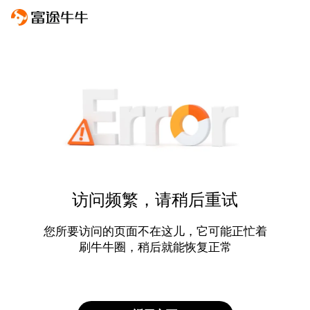
访问频繁，请稍后重试
您所要访问的页面不在这儿，它可能正忙着
刷牛牛圈，稍后就能恢复正常