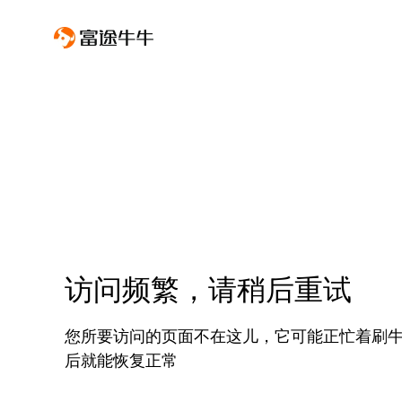
访问频繁，请稍后重试
您所要访问的页面不在这儿，它可能正忙着刷
后就能恢复正常