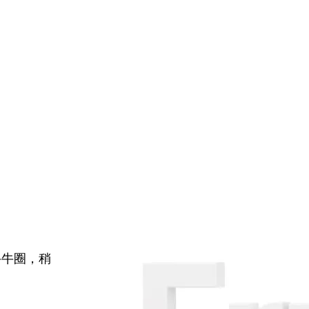
牛牛圈，稍