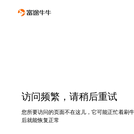
访问频繁，请稍后重试
您所要访问的页面不在这儿，它可能正忙着刷
后就能恢复正常