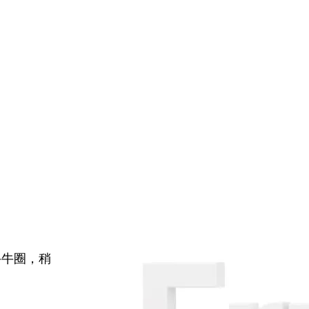
牛牛圈，稍