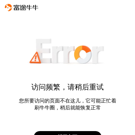
访问频繁，请稍后重试
您所要访问的页面不在这儿，它可能正忙着
刷牛牛圈，稍后就能恢复正常