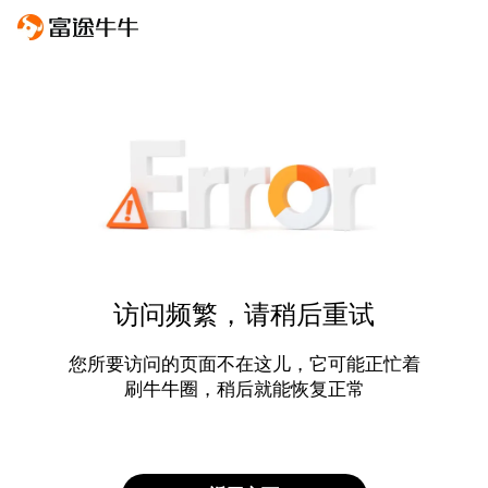
访问频繁，请稍后重试
您所要访问的页面不在这儿，它可能正忙着
刷牛牛圈，稍后就能恢复正常