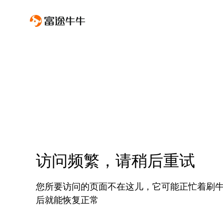
访问频繁，请稍后重试
您所要访问的页面不在这儿，它可能正忙着刷
后就能恢复正常