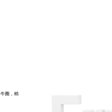
牛牛圈，稍