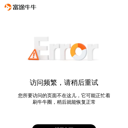
访问频繁，请稍后重试
您所要访问的页面不在这儿，它可能正忙着
刷牛牛圈，稍后就能恢复正常