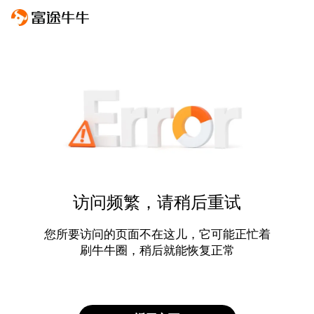
访问频繁，请稍后重试
您所要访问的页面不在这儿，它可能正忙着
刷牛牛圈，稍后就能恢复正常