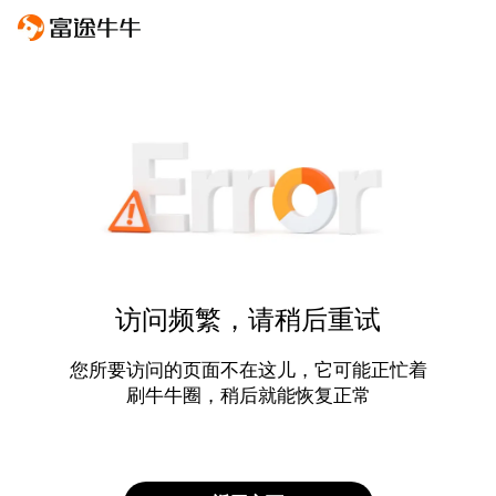
访问频繁，请稍后重试
您所要访问的页面不在这儿，它可能正忙着
刷牛牛圈，稍后就能恢复正常