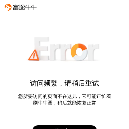
访问频繁，请稍后重试
您所要访问的页面不在这儿，它可能正忙着
刷牛牛圈，稍后就能恢复正常