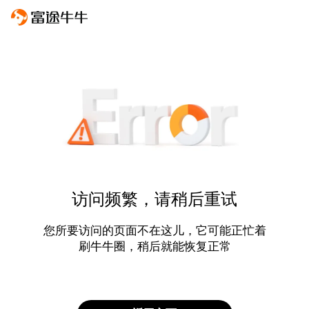
访问频繁，请稍后重试
您所要访问的页面不在这儿，它可能正忙着
刷牛牛圈，稍后就能恢复正常