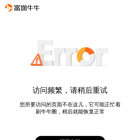
访问频繁，请稍后重试
您所要访问的页面不在这儿，它可能正忙着
刷牛牛圈，稍后就能恢复正常