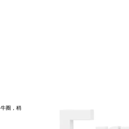
牛牛圈，稍