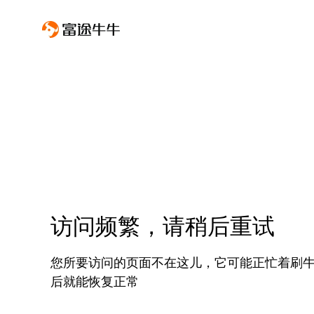
访问频繁，请稍后重试
您所要访问的页面不在这儿，它可能正忙着刷
后就能恢复正常