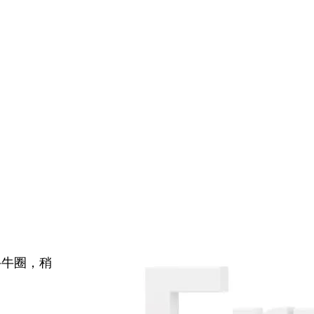
牛牛圈，稍