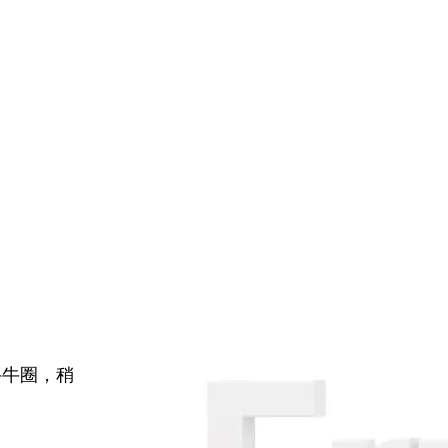
牛牛圈，稍