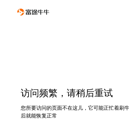
访问频繁，请稍后重试
您所要访问的页面不在这儿，它可能正忙着刷
后就能恢复正常