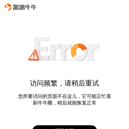
访问频繁，请稍后重试
您所要访问的页面不在这儿，它可能正忙着
刷牛牛圈，稍后就能恢复正常