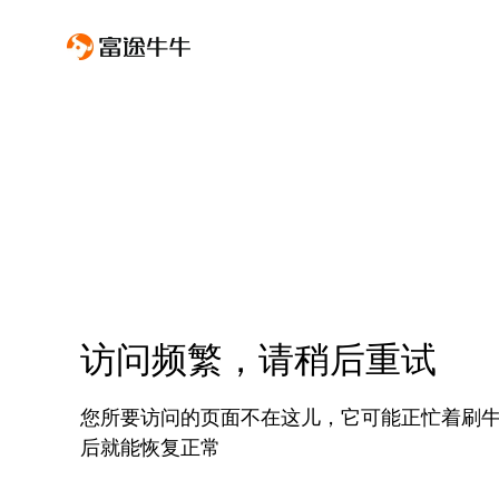
访问频繁，请稍后重试
您所要访问的页面不在这儿，它可能正忙着刷
后就能恢复正常