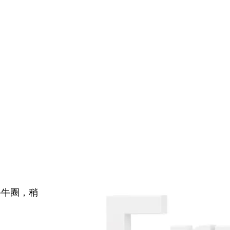
牛牛圈，稍