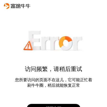
访问频繁，请稍后重试
您所要访问的页面不在这儿，它可能正忙着
刷牛牛圈，稍后就能恢复正常