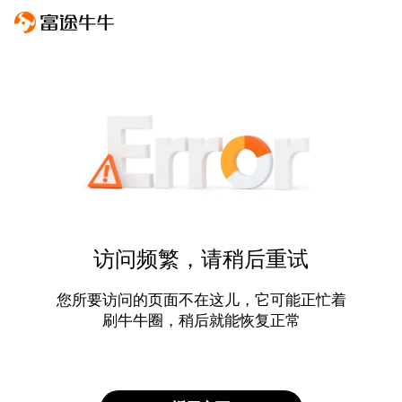
访问频繁，请稍后重试
您所要访问的页面不在这儿，它可能正忙着
刷牛牛圈，稍后就能恢复正常