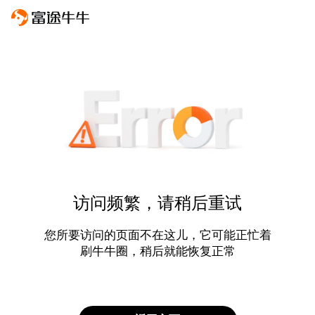
访问频繁，请稍后重试
您所要访问的页面不在这儿，它可能正忙着
刷牛牛圈，稍后就能恢复正常