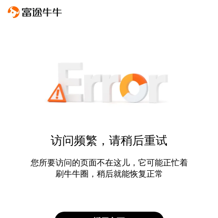
访问频繁，请稍后重试
您所要访问的页面不在这儿，它可能正忙着
刷牛牛圈，稍后就能恢复正常