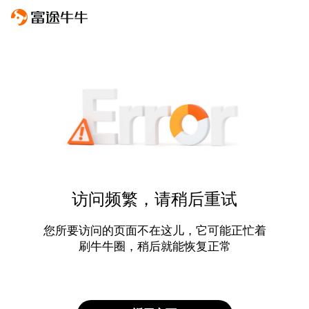
访问频繁，请稍后重试
您所要访问的页面不在这儿，它可能正忙着
刷牛牛圈，稍后就能恢复正常