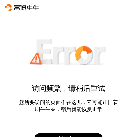
访问频繁，请稍后重试
您所要访问的页面不在这儿，它可能正忙着
刷牛牛圈，稍后就能恢复正常