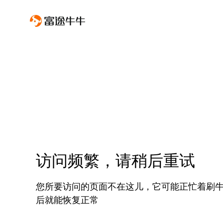
访问频繁，请稍后重试
您所要访问的页面不在这儿，它可能正忙着刷
后就能恢复正常