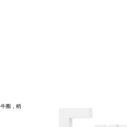
牛牛圈，稍