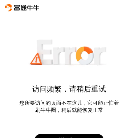
访问频繁，请稍后重试
您所要访问的页面不在这儿，它可能正忙着
刷牛牛圈，稍后就能恢复正常