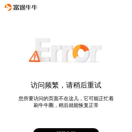
访问频繁，请稍后重试
您所要访问的页面不在这儿，它可能正忙着
刷牛牛圈，稍后就能恢复正常