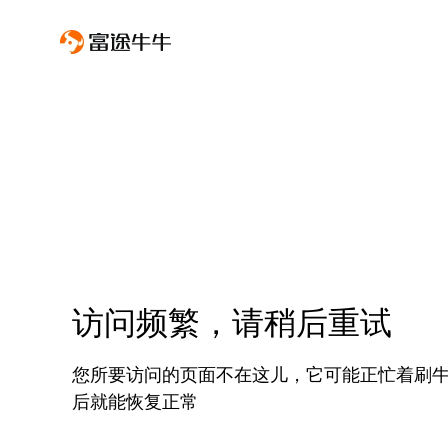
访问频繁，请稍后重试
您所要访问的页面不在这儿，它可能正忙着刷
后就能恢复正常