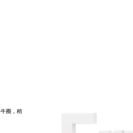
牛牛圈，稍