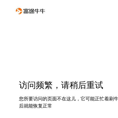
访问频繁，请稍后重试
您所要访问的页面不在这儿，它可能正忙着刷
后就能恢复正常