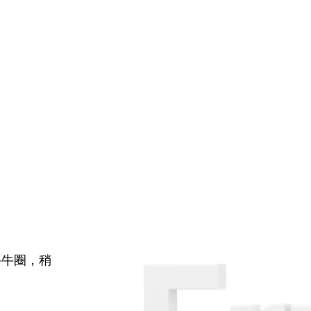
牛牛圈，稍