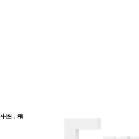
牛牛圈，稍