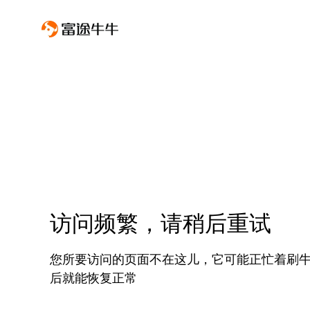
访问频繁，请稍后重试
您所要访问的页面不在这儿，它可能正忙着刷
后就能恢复正常