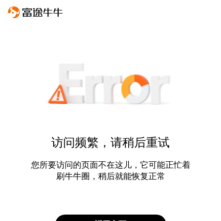
访问频繁，请稍后重试
您所要访问的页面不在这儿，它可能正忙着
刷牛牛圈，稍后就能恢复正常