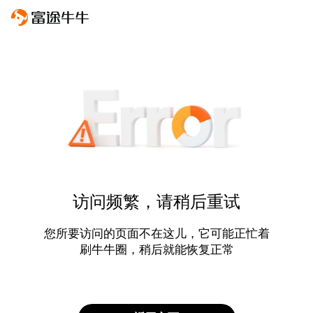
访问频繁，请稍后重试
您所要访问的页面不在这儿，它可能正忙着
刷牛牛圈，稍后就能恢复正常