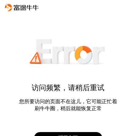
访问频繁，请稍后重试
您所要访问的页面不在这儿，它可能正忙着
刷牛牛圈，稍后就能恢复正常