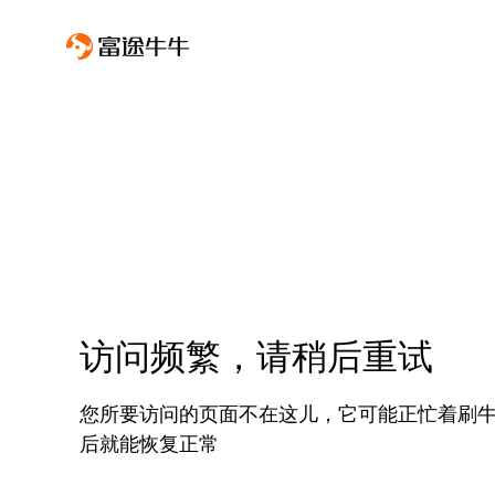
访问频繁，请稍后重试
您所要访问的页面不在这儿，它可能正忙着刷
后就能恢复正常