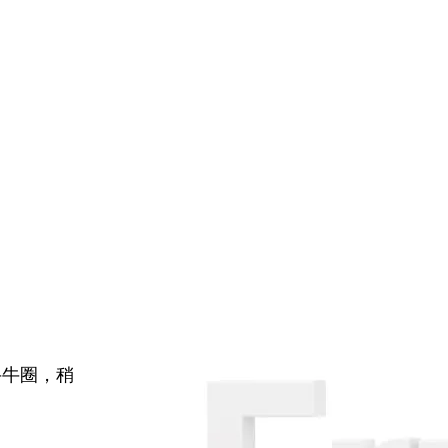
牛牛圈，稍