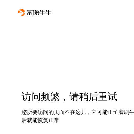
访问频繁，请稍后重试
您所要访问的页面不在这儿，它可能正忙着刷
后就能恢复正常