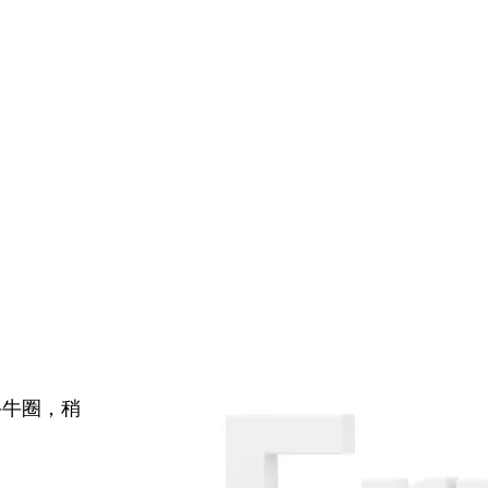
牛牛圈，稍