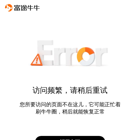
访问频繁，请稍后重试
您所要访问的页面不在这儿，它可能正忙着
刷牛牛圈，稍后就能恢复正常