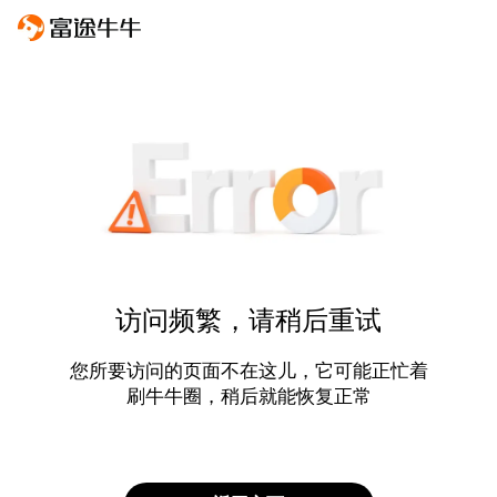
访问频繁，请稍后重试
您所要访问的页面不在这儿，它可能正忙着
刷牛牛圈，稍后就能恢复正常