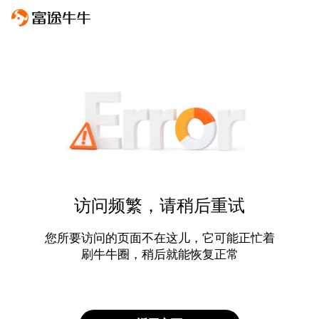
访问频繁，请稍后重试
您所要访问的页面不在这儿，它可能正忙着
刷牛牛圈，稍后就能恢复正常