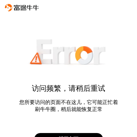
访问频繁，请稍后重试
您所要访问的页面不在这儿，它可能正忙着
刷牛牛圈，稍后就能恢复正常