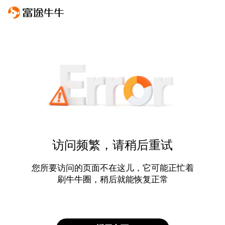
访问频繁，请稍后重试
您所要访问的页面不在这儿，它可能正忙着
刷牛牛圈，稍后就能恢复正常