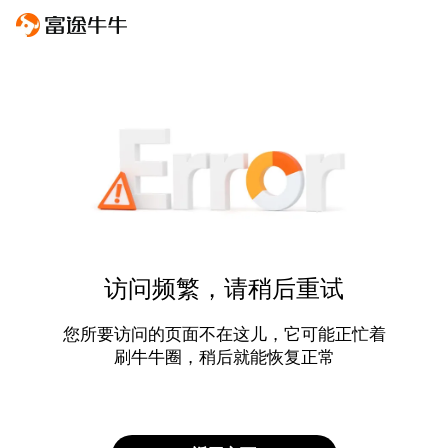
访问频繁，请稍后重试
您所要访问的页面不在这儿，它可能正忙着
刷牛牛圈，稍后就能恢复正常