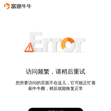
访问频繁，请稍后重试
您所要访问的页面不在这儿，它可能正忙着
刷牛牛圈，稍后就能恢复正常