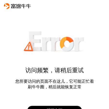
访问频繁，请稍后重试
您所要访问的页面不在这儿，它可能正忙着
刷牛牛圈，稍后就能恢复正常