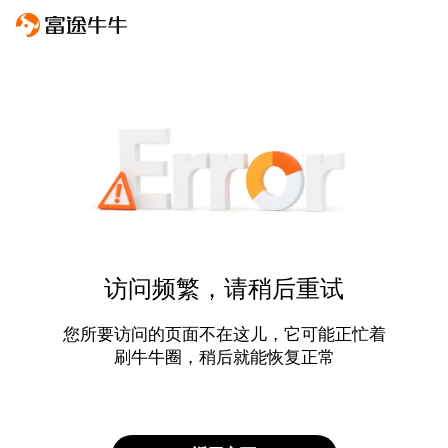
访问频繁，请稍后重试
您所要访问的页面不在这儿，它可能正忙着
刷牛牛圈，稍后就能恢复正常