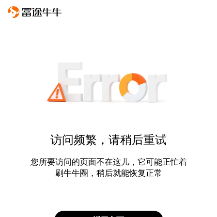
访问频繁，请稍后重试
您所要访问的页面不在这儿，它可能正忙着
刷牛牛圈，稍后就能恢复正常