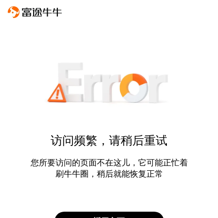
访问频繁，请稍后重试
您所要访问的页面不在这儿，它可能正忙着
刷牛牛圈，稍后就能恢复正常