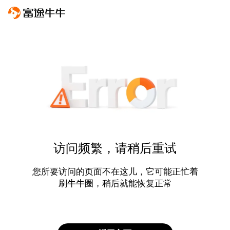
访问频繁，请稍后重试
您所要访问的页面不在这儿，它可能正忙着
刷牛牛圈，稍后就能恢复正常